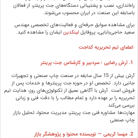
راه‌اندازی، نصب و پشتیبانی دستگاه‌های جت پرینتر، از فعالان
باسابقه این صنعت در ایران محسوب می‌شوند.
برای مشاهده سوابق حرفه‌ای و فعالیت‌های تخصصی مهندس
سعید حاجی‌بابایی، پروفایل
لینکدین
ایشان را مشاهده کنید.
اعضای تیم تحریریه کداجت
1. آرش رضایی : سردبیر و کارشناس جت پرینتر
آرش بیش از 15 سال سابقه در صنعت چاپ صنعتی و تجهیزات
جانبی دارد. تخصص او در حوزه جت پرینترها و خدمات پس از
فروش است. آرش با آگاهی عمیق از تکنولوژی‌های روز، هدایت تیم
تحریریه را بر عهده دارد و تمام مطالب را با دقت فنی و زبانی
بررسی می‌کند.
مهارت‌ها: مشاوره فنی جت پرینتر، مدیریت محتوا، تحلیل بازار
چاپ صنعتی
2. مهسا کریمی — نویسنده محتوا و پژوهشگر بازار