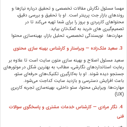
مهسا مسئول نگارش مقالات تخصصی و تحقیق درباره نیازها و
روندهای بازار جت پرینتر است. او با تحقیق و بررسی دقیق،
محتواهای کاربردی و بروز را برای شما تهیه می‌کند تا در
تصمیم‌گیری‌ های خرید به کمک‌تان بیاید.
مهارت‌ها: نویسندگی تخصصی، تحلیل بازار، بهینه‌سازی محتوا
3. سعید ملک‌زاده — ویراستار و کارشناس بهینه سازی محتوی
سعید مسئول اصلاح و بهینه‌ سازی متون سایت است تا علاوه بر
رعایت استانداردهای نگارشی، مطالب به بهترین شکل در موتورهای
جستجو دیده شوند. او با به‌کارگیری تکنیک‌های حرفه‌ای سئو،
باعث افزایش دسترسی و بازدید سایت کداجت می‌شود.
مهارت‌ها: ویرایش محتوا، سئو داخلی، بهینه‌سازی تجربه کاربری
(UX)
4. نگار مرادی — کارشناس خدمات مشتری و پاسخگوی سوالات
فنی