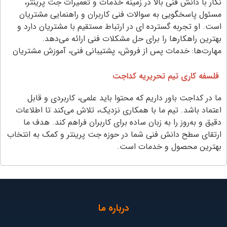
نگار با دانش فنی بالا در زمینه خدمات و تعمیرات جت پرینتر،
مسئول پاسخگویی به سوالات فنی کاربران و راهنمایی مشتریان
است. او تجربه گسترده‌ ای در ارتباط مستقیم با مشتریان دارد و
بهترین راهکارها را برای حل مشکلات فنی ارائه می‌دهد.
مهارت‌ها: خدمات پس از فروش، پشتیبانی فنی، آموزش مشتریان
فلسفه کاری تیم تحریریه کداجت
ما در کداجت باور داریم که محتوا باید علمی، کاربردی و قابل
اعتماد باشد. تیم ما با همکاری نزدیک، تلاش می‌کند تا اطلاعات
دقیق و به‌روز را به زبان ساده برای کاربران فراهم کند. هدف ما
ارتقای سطح دانش فنی شما در حوزه جت پرینتر و کمک به انتخاب
بهترین محصول و خدمات است.
درباره ما