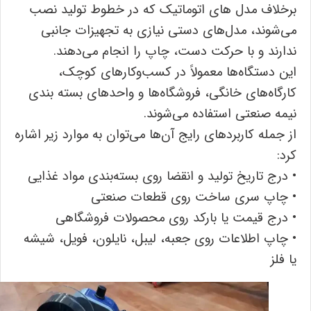
برخلاف مدل ‌های اتوماتیک که در خطوط تولید نصب
می‌شوند، مدل‌های دستی نیازی به تجهیزات جانبی
ندارند و با حرکت دست، چاپ را انجام می‌دهند.
این دستگاه‌ها معمولاً در کسب‌وکارهای کوچک،
کارگاه‌های خانگی، فروشگاه‌ها و واحدهای بسته ‌بندی
نیمه ‌صنعتی استفاده می‌شوند.
از جمله کاربردهای رایج آن‌ها می‌توان به موارد زیر اشاره
کرد:
• درج تاریخ تولید و انقضا روی بسته‌بندی مواد غذایی
• چاپ سری ساخت روی قطعات صنعتی
• درج قیمت یا بارکد روی محصولات فروشگاهی
• چاپ اطلاعات روی جعبه، لیبل، نایلون، فویل، شیشه
یا فلز