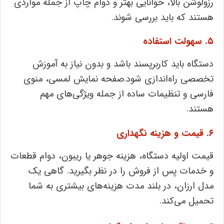
رزولوشن بالا، خوانایی بهتر و دوام چاپ از جمله مواردی
هستند که باید بررسی شوند.
۵. سهولت استفاده
دستگاه باید کاربرپسند باشد و بدون نیاز به آموزش
تخصصی راه‌اندازی شود.صفحه ‌نمایش لمسی، منوی
فارسی و تنظیمات ساده از جمله ویژگی‌های مهم
هستند.
۶. قیمت و هزینه نگهداری
قیمت اولیه دستگاه، هزینه جوهر یا ریبون، دوام قطعات
و خدمات پس از فروش را در نظر بگیرید. گاهی یک
مدل ارزان، در بلند مدت هزینه‌های بیشتری به شما
تحمیل می‌کند.