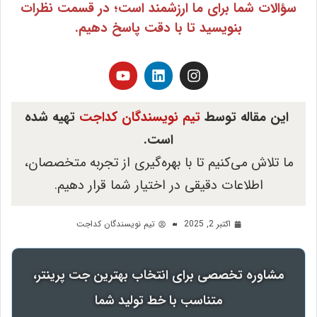
سؤالات شما برای ما ارزشمند است؛ در قسمت نظرات
بنویسید تا با دقت پاسخ دهیم.
این مقاله توسط
تیم نویسندگان کداجت
تهیه شده
است.
ما تلاش می‌کنیم تا با بهره‌گیری از تجربه متخصصان،
اطلاعات دقیقی در اختیار شما قرار دهیم.
اکتبر 2, 2025
تیم نویسندگان کداجت
مشاوره تخصصی برای انتخاب بهترین جت پرینتر،
متناسب با خط تولید شما