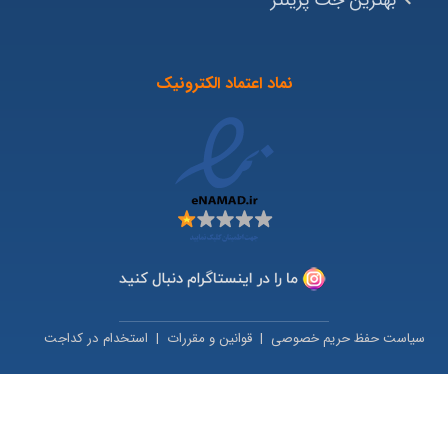
نماد اعتماد الکترونیک
سیاست حفظ حریم خصوصی
|
قوانین و مقررات
|
استخدام در کداجت