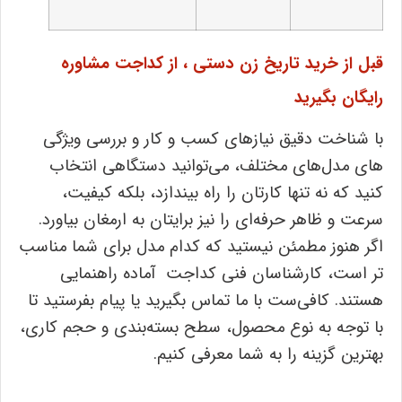
قبل از خرید تاریخ زن دستی ، از کداجت مشاوره
رایگان بگیرید
با شناخت دقیق نیازهای کسب‌ و کار و بررسی ویژگی
‌های مدل‌های مختلف، می‌توانید دستگاهی انتخاب
کنید که نه ‌تنها کارتان را راه بیندازد، بلکه کیفیت،
سرعت و ظاهر حرفه‌ای را نیز برایتان به ارمغان بیاورد.
اگر هنوز مطمئن نیستید که کدام مدل برای شما مناسب‌
تر است، کارشناسان فنی کداجت آماده راهنمایی
هستند. کافی‌ست با ما تماس بگیرید یا پیام بفرستید تا
با توجه به نوع محصول، سطح بسته‌بندی و حجم کاری،
بهترین گزینه را به شما معرفی کنیم.