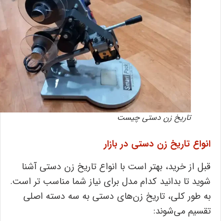
تاریخ ‌زن دستی چیست
انواع تاریخ ‌زن دستی در بازار
قبل از خرید، بهتر است با انواع تاریخ ‌زن دستی آشنا
شوید تا بدانید کدام مدل برای نیاز شما مناسب ‌تر است.
به ‌طور کلی، تاریخ‌ زن‌های دستی به سه دسته اصلی
تقسیم می‌شوند: