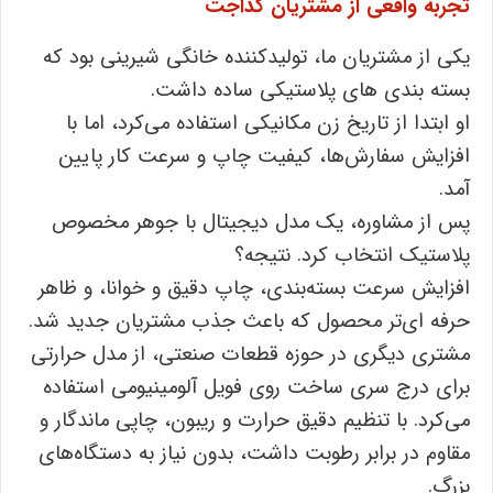
تجربه واقعی از مشتریان کداجت
یکی از مشتریان ما، تولیدکننده خانگی شیرینی بود که
بسته‌ بندی‌ های پلاستیکی ساده داشت.
او ابتدا از تاریخ ‌زن مکانیکی استفاده می‌کرد، اما با
افزایش سفارش‌ها، کیفیت چاپ و سرعت کار پایین
آمد.
پس از مشاوره، یک مدل دیجیتال با جوهر مخصوص
پلاستیک انتخاب کرد. نتیجه؟
افزایش سرعت بسته‌بندی، چاپ دقیق و خوانا، و ظاهر
حرفه ‌ای‌تر محصول که باعث جذب مشتریان جدید شد.
مشتری دیگری در حوزه قطعات صنعتی، از مدل حرارتی
برای درج سری ساخت روی فویل آلومینیومی استفاده
می‌کرد. با تنظیم دقیق حرارت و ریبون، چاپی ماندگار و
مقاوم در برابر رطوبت داشت، بدون نیاز به دستگاه‌های
بزرگ.