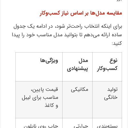
مقایسه مدل‌ها بر اساس نیاز کسب‌وکار
برای اینکه انتخاب راحت‌تر شود، در ادامه یک جدول
ساده ارائه می‌دهم تا بتوانید مدل مناسب خود را پیدا
کنید:
نوع
مدل
ویژگی‌ها
کسب‌وکار
پیشنهادی
تولید
مکانیکی
قیمت پایین،
خانگی
مناسب برای لیبل
و کاغذ
بسته‌بندی
حرارتی
چاپ روی نایلون