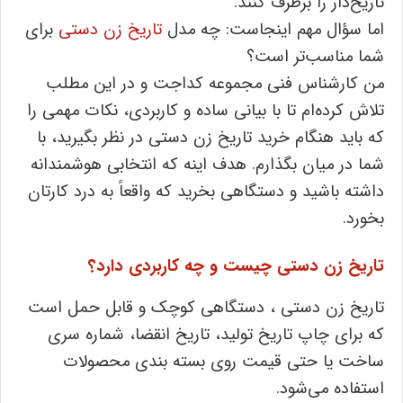
تاریخ‌دار را برطرف کنند.
اما سؤال مهم اینجاست: چه مدل
تاریخ ‌زن دستی
برای
شما مناسب‌تر است؟
من کارشناس فنی مجموعه کداجت و در این مطلب
تلاش کرده‌ام تا با بیانی ساده و کاربردی، نکات مهمی را
که باید هنگام خرید تاریخ ‌زن دستی در نظر بگیرید، با
شما در میان بگذارم. هدف اینه که انتخابی هوشمندانه
داشته باشید و دستگاهی بخرید که واقعاً به درد کارتان
بخورد.
تاریخ ‌زن دستی چیست و چه کاربردی دارد؟
تاریخ ‌زن دستی ، دستگاهی کوچک و قابل حمل است
که برای چاپ تاریخ تولید، تاریخ انقضا، شماره سری
ساخت یا حتی قیمت روی بسته ‌بندی محصولات
استفاده می‌شود.