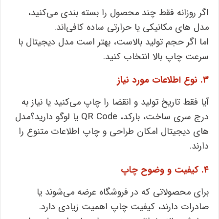
اگر روزانه فقط چند محصول را بسته ‌بندی می‌کنید،
مدل ‌های مکانیکی یا حرارتی ساده کافی‌اند.
اما اگر حجم تولید بالاست، بهتر است مدل دیجیتال با
سرعت چاپ بالا انتخاب کنید.
۳. نوع اطلاعات مورد نیاز
آیا فقط تاریخ تولید و انقضا را چاپ می‌کنید یا نیاز به
درج سری ساخت، بارکد، QR Code یا لوگو دارید؟مدل‌
های دیجیتال امکان طراحی و چاپ اطلاعات متنوع را
دارند.
۴. کیفیت و وضوح چاپ
برای محصولاتی که در فروشگاه عرضه می‌شوند یا
صادرات دارند، کیفیت چاپ اهمیت زیادی دارد.