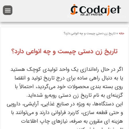
انه
»
تاریخ ‌زن دستی چیست و چه انواعی دارد؟
تاریخ ‌زن دستی چیست و چه انواعی دارد؟
اگر در حال راه‌اندازی یک واحد تولیدی کوچک هستید
یا به ‌دنبال راهی ساده برای درج تاریخ تولید و انقضا
روی بسته‌ بندی محصولات خود می‌گردید، احتمالاً با
گزینه‌ای به نام تاریخ ‌زن دستی روبه‌رو شده‌اید.
این دستگاه‌ها، به‌ ویژه در صنایع غذایی، آرایشی، دارویی
و حتی قطعه ‌سازی، کاربرد فراوانی دارند و می‌توانند با
هزینه‌ ای مقرون ‌به ‌صرفه، نیازهای چاپ اطلاعات