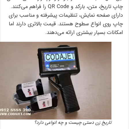
چاپ تاریخ، متن، بارکد و QR Code را فراهم می‌کنند.
دارای صفحه ‌نمایش، تنظیمات پیشرفته و مناسب برای
چاپ روی انواع سطوح هستند. قیمت بالاتری دارند اما
امکانات بسیار بیشتری ارائه می‌دهند.
تاریخ ‌زن دستی چیست و چه انواعی دارد؟