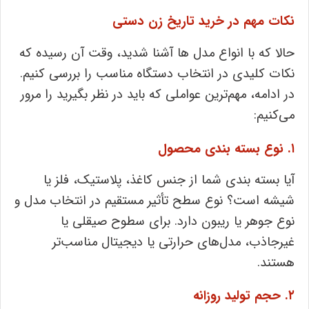
نکات مهم در خرید تاریخ ‌زن دستی
حالا که با انواع مدل‌ ها آشنا شدید، وقت آن رسیده که
نکات کلیدی در انتخاب دستگاه مناسب را بررسی کنیم.
در ادامه، مهم‌ترین عواملی که باید در نظر بگیرید را مرور
می‌کنیم:
۱. نوع بسته‌ بندی محصول
آیا بسته‌ بندی شما از جنس کاغذ، پلاستیک، فلز یا
شیشه است؟ نوع سطح تأثیر مستقیم در انتخاب مدل و
نوع جوهر یا ریبون دارد. برای سطوح صیقلی یا
غیرجاذب، مدل‌های حرارتی یا دیجیتال مناسب‌تر
هستند.
۲. حجم تولید روزانه