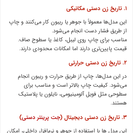
۱. تاریخ ‌زن دستی مکانیکی
این مدل‌ها معمولاً با جوهر یا ریبون کار می‌کنند و چاپ
از طریق فشار دست انجام می‌شود.
مناسب برای چاپ روی لیبل، کاغذ یا سطوح صاف.
قیمت پایین‌تری دارند اما امکانات محدودی دارند.
۲. تاریخ ‌زن دستی حرارتی
در این مدل‌ها، چاپ از طریق حرارت و ریبون انجام
می‌شود. کیفیت چاپ بالاتر است و مناسب برای
سطوحی مثل فویل آلومینیومی، نایلون یا پلاستیک
هستند.
۳. تاریخ ‌زن دستی دیجیتال (
جت پرینتر دستی
)
این مدل‌ ها با استفاده از جوهر و نرم‌افزار داخلی، امکان