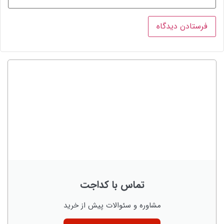
تماس با کداجت
مشاوره و سئوالات پیش از خرید