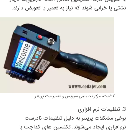
نشتی یا خرابی شوند که نیاز به تعمیر یا تعویض دارند.
کداجت، مرکز تخصصی سرویس و تعمیر جت پرینتر
3. تنظیمات نرم ‌افزاری
برخی مشکلات پرینتر به دلیل تنظیمات نادرست
نرم‌افزاری ایجاد می‌شوند. تکنسین های کداجت با