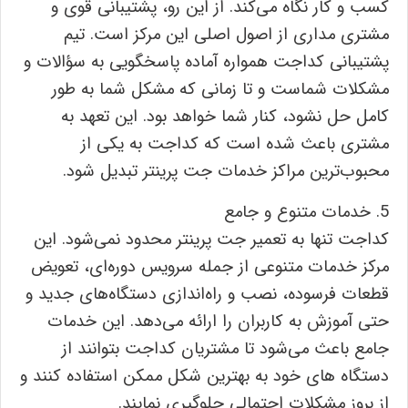
کسب ‌و کار نگاه می‌کند. از این رو، پشتیبانی قوی و
مشتری مداری از اصول اصلی این مرکز است. تیم
پشتیبانی کداجت همواره آماده پاسخگویی به سؤالات و
مشکلات شماست و تا زمانی که مشکل شما به طور
کامل حل نشود، کنار شما خواهد بود. این تعهد به
مشتری باعث شده است که کداجت به یکی از
محبوب‌ترین مراکز خدمات جت پرینتر تبدیل شود.
5. خدمات متنوع و جامع
کداجت تنها به تعمیر جت پرینتر محدود نمی‌شود. این
مرکز خدمات متنوعی از جمله سرویس دوره‌ای، تعویض
قطعات فرسوده، نصب و راه‌اندازی دستگاه‌های جدید و
حتی آموزش به کاربران را ارائه می‌دهد. این خدمات
جامع باعث می‌شود تا مشتریان کداجت بتوانند از
دستگاه ‌های خود به بهترین شکل ممکن استفاده کنند و
از بروز مشکلات احتمالی جلوگیری نمایند.