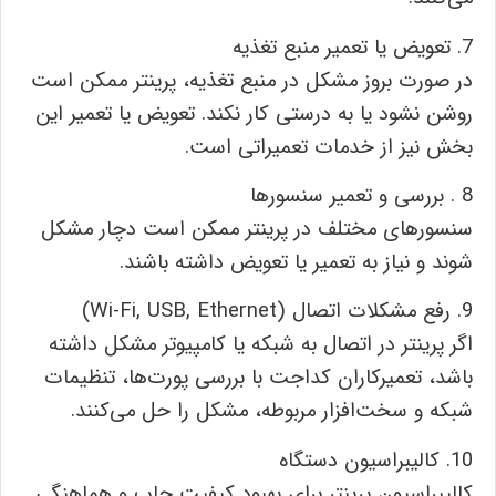
7. تعویض یا تعمیر منبع تغذیه
در صورت بروز مشکل در منبع تغذیه، پرینتر ممکن است
روشن نشود یا به درستی کار نکند. تعویض یا تعمیر این
بخش نیز از خدمات تعمیراتی است.
8 . بررسی و تعمیر سنسورها
سنسورهای مختلف در پرینتر ممکن است دچار مشکل
شوند و نیاز به تعمیر یا تعویض داشته باشند.
9. رفع مشکلات اتصال (Wi-Fi, USB, Ethernet)
اگر پرینتر در اتصال به شبکه یا کامپیوتر مشکل داشته
باشد، تعمیرکاران کداجت با بررسی پورت‌ها، تنظیمات
شبکه و سخت‌افزار مربوطه، مشکل را حل می‌کنند.
10. کالیبراسیون دستگاه
کالیبراسیون پرینتر برای بهبود کیفیت چاپ و هماهنگی