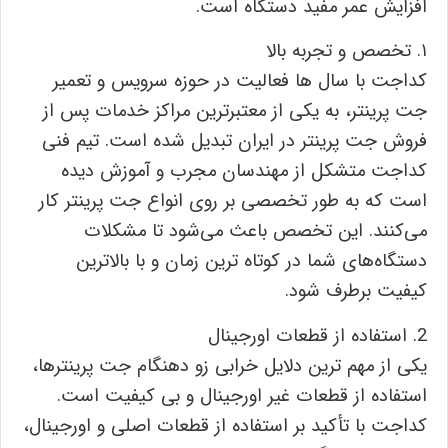
افزایش عمر مفید دستگاه است.
۱. تخصص و تجربه بالا
کداجت با سال‌ ها فعالیت در حوزه سرویس و تعمیر
جت پرینتر، به یکی از معتبرترین مراکز خدمات پس از
فروش جت پرینتر در ایران تبدیل شده است. تیم فنی
کداجت متشکل از مهندسان مجرب و آموزش ‌دیده
است که به طور تخصصی بر روی انواع جت پرینتر کار
می‌کنند. این تخصص باعث می‌شود تا مشکلات
دستگاه‌های شما در کوتاه ‌ترین زمان و با بالاترین
کیفیت برطرف شود.
2. استفاده از قطعات اورجینال
یکی از مهم ‌ترین دلایل خرابی زو دهنگام جت پرینترها،
استفاده از قطعات غیر اورجینال و بی ‌کیفیت است.
کداجت با تأکید بر استفاده از قطعات اصلی و اورجینال،