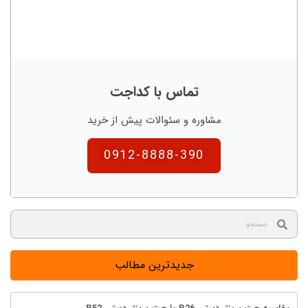
تماس با کداجت
مشاوره و سئوالات پیش از خرید
0912-8888-390
جدیدترین مطالب