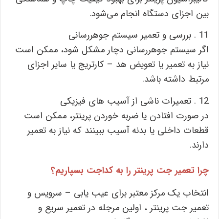
بین اجزای دستگاه انجام می‌شود.
11 . بررسی و تعمیر سیستم جوهررسانی
اگر سیستم جوهررسانی دچار مشکل شود، ممکن است
نیاز به تعمیر یا تعویض هد – کارتریج یا سایر اجزای
مرتبط داشته باشد.
12 . تعمیرات ناشی از آسیب ‌های فیزیکی
در صورت افتادن یا ضربه خوردن پرینتر، ممکن است
قطعات داخلی یا بدنه آسیب ببینند که نیاز به تعمیر
دارند.
چرا تعمیر جت پرینتر را به کداجت بسپاریم؟
انتخاب یک مرکز معتبر برای عیب یابی – سرویس و
تعمیر جت پرینتر ، اولین مرجله در تعمیر سریع و