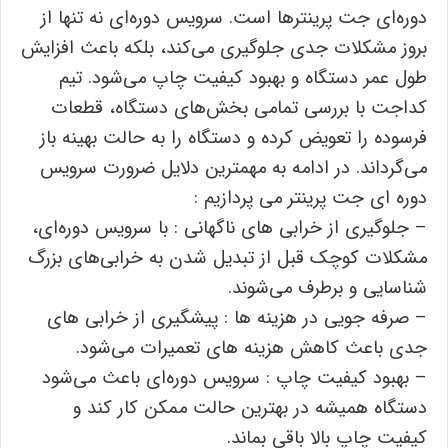
دوره‌ای جت پرینترها است. سرویس دوره‌ای نه تنها از
بروز مشکلات جدی جلوگیری می‌کند، بلکه باعث افزایش
طول عمر دستگاه و بهبود کیفیت چاپ می‌شود. تیم
کداجت با بررسی تمامی بخش‌های دستگاه، قطعات
فرسوده را تعویض کرده و دستگاه را به حالت بهینه باز
می‌گرداند. در ادامه به مهمترین دلایل ضرورت سرویس
دوره ای جت پرینتر می پردازیم :
– جلوگیری از خرابی ‌های ناگهانی : با سرویس دوره‌ای،
مشکلات کوچک قبل از تبدیل شدن به خرابی‌های بزرگ
شناسایی و برطرف می‌شوند.
– صرفه‌ جویی در هزینه‌ ها : پیشگیری از خرابی ‌های
جدی باعث کاهش هزینه‌ های تعمیرات می‌شود.
– بهبود کیفیت چاپ : سرویس دوره‌ای باعث می‌شود
دستگاه همیشه در بهترین حالت ممکن کار کند و
کیفیت چاپ بالا باقی بماند.