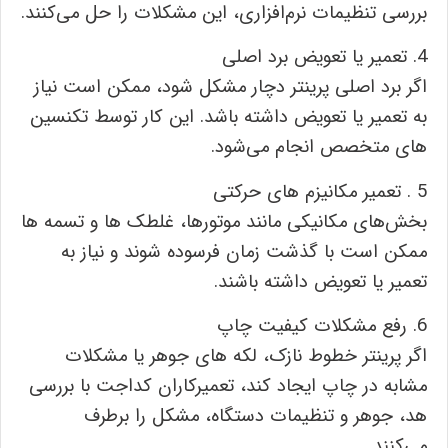
بررسی تنظیمات نرم‌افزاری، این مشکلات را حل می‌کنند.
4. تعمیر یا تعویض برد اصلی
اگر برد اصلی پرینتر دچار مشکل شود، ممکن است نیاز
به تعمیر یا تعویض داشته باشد. این کار توسط تکنسین
‌های متخصص انجام می‌شود.
5 . تعمیر مکانیزم‌ های حرکتی
بخش‌های مکانیکی مانند موتورها، غلطک‌ ها و تسمه‌ ها
ممکن است با گذشت زمان فرسوده شوند و نیاز به
تعمیر یا تعویض داشته باشند.
6. رفع مشکلات کیفیت چاپ
اگر پرینتر خطوط نازک، لکه‌ های جوهر یا مشکلات
مشابه در چاپ ایجاد کند، تعمیرکاران کداجت با بررسی
هد، جوهر و تنظیمات دستگاه، مشکل را برطرف
می‌کنند.