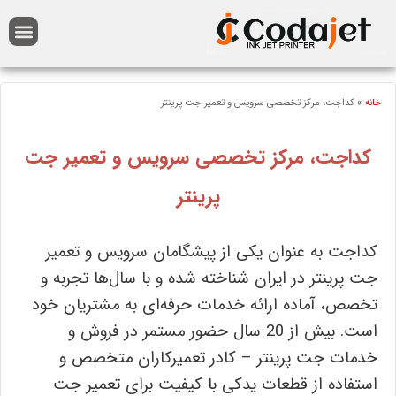
انه
»
کداجت، مرکز تخصصی سرویس و تعمیر جت پرینتر
کداجت، مرکز تخصصی سرویس و تعمیر جت
پرینتر
کداجت به عنوان یکی از پیشگامان سرویس و تعمیر
جت پرینتر در ایران شناخته شده و با سال‌ها تجربه و
تخصص، آماده ارائه خدمات حرفه‌ای به مشتریان خود
است. بیش از 20 سال حضور مستمر در فروش و
خدمات جت پرینتر – کادر تعمیرکاران متخصص و
استفاده از قطعات یدکی با کیفیت برای تعمیر جت