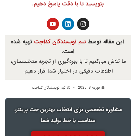
بنویسید تا با دقت پاسخ دهیم.
این مقاله توسط
تیم نویسندگان کداجت
تهیه شده
است.
ما تلاش می‌کنیم تا با بهره‌گیری از تجربه متخصصان،
اطلاعات دقیقی در اختیار شما قرار دهیم.
فوریه 8, 2025
تیم نویسندگان کداجت
مشاوره تخصصی برای انتخاب بهترین جت پرینتر،
متناسب با خط تولید شما