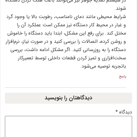
در سیستم تغذیه جوهر نیز می‌توانند باعث هنگ کردن دستگاه
شوند.
شرایط محیطی مانند دمای نامناسب، رطوبت بالا یا وجود گرد
و غبار در محیط کار دستگاه نیز ممکن است عملکرد آن را
مختل کند. برای رفع این مشکل، ابتدا باید دستگاه را خاموش
و روشن کرده، اتصالات را بررسی کنید و در صورت نیاز، نرم‌افزار
دستگاه را به‌ روزرسانی کنید. اگر مشکل ادامه داشت، بررسی
سخت‌افزاری و تمیز کردن قطعات داخلی توسط تعمیرکار
باتجربه توصیه می‌شود.
پاسخ
دیدگاهتان را بنویسید
یدگاه
*