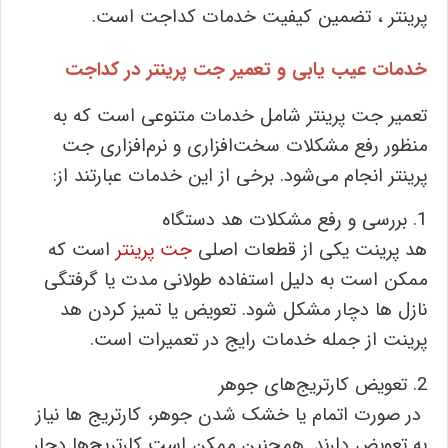
پرینتر ، تضمین کیفیت خدمات کداجت است.
خدمات عیب یابی و تعمیر جت پرینتر در کداجت
تعمیر جت پرینتر شامل خدمات متنوعی است که به
منظور رفع مشکلات سخت‌افزاری و نرم‌افزاری جت
پرینتر انجام می‌شود. برخی از این خدمات عبارتند از:
1. بررسی و رفع مشکلات هد دستگاه
هد پرینت یکی از قطعات اصلی
جت پرینتر
است که
ممکن است به دلیل استفاده طولانی ‌مدت یا گرفتگی
نازل‌ ها دچار مشکل شود. تعویض یا تمیز کردن هد
پرینت از جمله خدمات رایج در تعمیرات است.
2. تعویض کارتریج‌های جوهر
در صورت اتمام یا خشک شدن جوهر، کارتریج‌ ها نیاز
به تعویض دارند. همچنین ممکن است کارتریج‌ها دچار