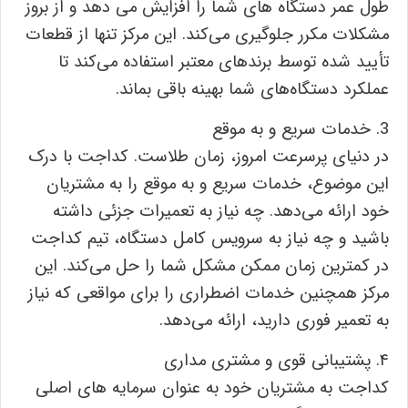
طول عمر دستگاه‌ های شما را افزایش می‌ دهد و از بروز
مشکلات مکرر جلوگیری می‌کند. این مرکز تنها از قطعات
تأیید شده توسط برندهای معتبر استفاده می‌کند تا
عملکرد دستگاه‌های شما بهینه باقی بماند.
3. خدمات سریع و به موقع
در دنیای پرسرعت امروز، زمان طلاست. کداجت با درک
این موضوع، خدمات سریع و به موقع را به مشتریان
خود ارائه می‌دهد. چه نیاز به تعمیرات جزئی داشته
باشید و چه نیاز به سرویس کامل دستگاه، تیم کداجت
در کمترین زمان ممکن مشکل شما را حل می‌کند. این
مرکز همچنین خدمات اضطراری را برای مواقعی که نیاز
به تعمیر فوری دارید، ارائه می‌دهد.
۴. پشتیبانی قوی و مشتری مداری
کداجت به مشتریان خود به عنوان سرمایه‌ های اصلی