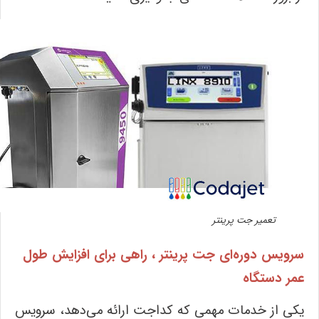
تعمیر جت پرینتر
سرویس دوره‌ای جت پرینتر ، راهی برای افزایش طول
عمر دستگاه
یکی از خدمات مهمی که کداجت ارائه می‌دهد، سرویس