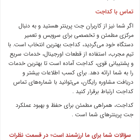
تماس با کداجت
اگر شما نیز از کاربران جت پرینتر هستید و به دنبال
مرکزی مطمئن و تخصصی برای سرویس و تعمیر
دستگاه خود می‌گردید، کداجت بهترین انتخاب است. با
تیم مجرب، استفاده از قطعات اورجینال، خدمات سریع
و پشتیبانی قوی، کداجت آماده است تا بهترین خدمات
را به شما ارائه دهد. برای کسب اطلاعات بیشتر و
دریافت مشاوره رایگان، می‌توانید با شماره‌های تماس
کداجت ارتباط برقرار کنید .
کداجت، همراهی مطمئن برای حفظ و بهبود عملکرد
جت پرینترهای شما است .
سؤالات شما برای ما ارزشمند است؛ در قسمت نظرات