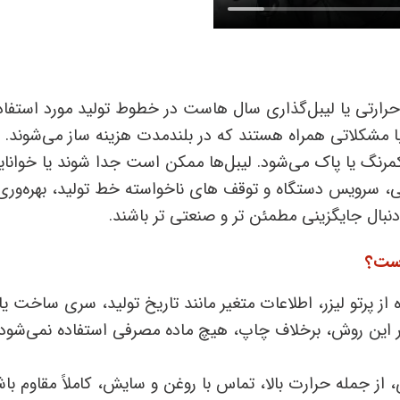
رارتی یا لیبل‌گذاری سال‌ هاست در خطوط تولید مورد استفاد
با مشکلاتی همراه هستند که در بلندمدت هزینه ‌ساز می‌شوند.
مرنگ یا پاک می‌شود. لیبل‌ها ممکن است جدا شوند یا خوانای
، سرویس دستگاه و توقف ‌های ناخواسته خط تولید، بهره‌وری 
ال جایگزینی مطمئن ‌تر و صنعتی ‌تر باشند.
است؟
 پرتو لیزر، اطلاعات متغیر مانند تاریخ تولید، سری ساخت یا
این روش، برخلاف چاپ، هیچ ماده مصرفی استفاده نمی‌شود 
ز جمله حرارت بالا، تماس با روغن و سایش، کاملاً مقاوم باش