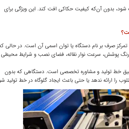
نگ شود، بدون آن‌که کیفیت حکاکی افت کند. این ویژگی برای
ست؟
تمرکز صرف بر نام دستگاه یا توان اسمی آن است. در حالی که
ر، رنگ پوشش، سرعت نوار نقاله، فضای نصب و شرایط محیطی
دقیق خط تولید و مشاوره تخصصی است. دستگاهی که بدون
 را ارائه ندهد یا حتی باعث ایجاد گلوگاه در خط تولید شو