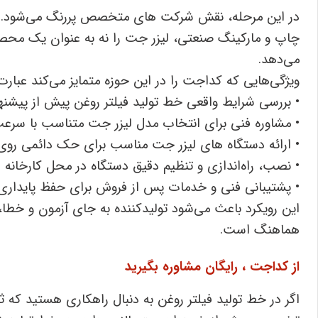
در این مرحله، نقش شرکت‌ های متخصص پررنگ می‌شود. ک
چاپ و مارکینگ صنعتی، لیزر جت را نه به ‌عنوان یک محصول
می‌دهد.
ویژگی‌هایی که کداجت را در این حوزه متمایز می‌کند عبارت‌ا
• بررسی شرایط واقعی خط تولید فیلتر روغن پیش از پیشنه
• مشاوره فنی برای انتخاب مدل لیزر جت متناسب با سرعت
• ارائه دستگاه‌ های لیزر جت مناسب برای حک دائمی روی 
• نصب، راه‌اندازی و تنظیم دقیق دستگاه در محل کارخانه
• پشتیبانی فنی و خدمات پس از فروش برای حفظ پایداری
این رویکرد باعث می‌شود تولیدکننده به ‌جای آزمون و خطا، 
هماهنگ است.
از کداجت ، رایگان مشاوره بگیرید
اگر در خط تولید فیلتر روغن به ‌دنبال راهکاری هستید که ث