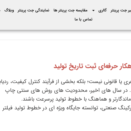
ر جت پرینتر
گالری
مقایسه جت پرینتر ها
نمایندگی جت پرینتر
وبلاگ
د
تماس با ما
هکار حرفه‌ای ثبت تاریخ تولید
هری یا قانونی نیست؛ بلکه بخشی از فرآیند کنترل کیفیت، ردیا
 در سال‌ های اخیر، محدودیت ‌های روش‌ های سنتی چاپ
 ماندگارتر و هماهنگ با خطوط تولید پرسرعت باشند.
کینگ صنعتی، توانسته جایگاه ویژه ‌ای در خطوط تولید فیلتر