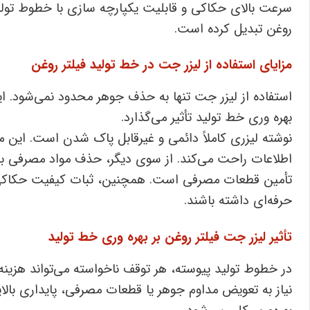
سرعت بالای حکاکی و قابلیت یکپارچه ‌سازی با خطوط تولید
روغن تبدیل کرده است.
مزایای استفاده از لیزر جت در خط تولید فیلتر روغن
استفاده از لیزر جت تنها به حذف جوهر محدود نمی‌شود. ا
بهره ‌وری خط تولید تأثیر می‌گذارد.
نوشته لیزری کاملاً دائمی و غیرقابل پاک شدن است. این مو
اطلاعات راحت می‌کند. از سوی دیگر، حذف مواد مصرفی به
تأمین قطعات مصرفی است. همچنین، ثبات کیفیت حکاکی 
حرفه‌ای داشته باشند.
تأثیر لیزر جت فیلتر روغن بر بهره ‌وری خط تولید
در خطوط تولید پیوسته، هر توقف ناخواسته می‌تواند هزینه‌ 
نیاز به تعویض مداوم جوهر یا قطعات مصرفی، پایداری با