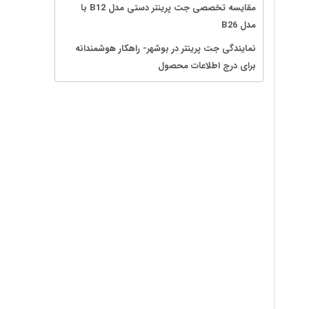
مقایسه تخصصی جت پرینتر دستی مدل B12 با
مدل B26
نمایندگی جت پرینتر در بوشهر- راهکار هوشمندانه
برای درج اطلاعات محصول