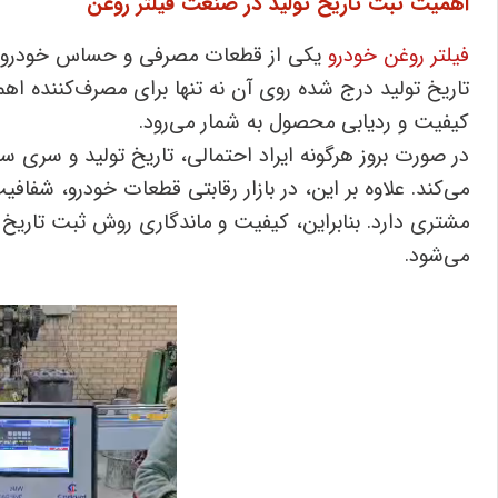
اهمیت ثبت تاریخ تولید در صنعت فیلتر روغن
فیلتر روغن خودرو
یکی از قطعات مصرفی و حساس خودرو است 
تاریخ تولید درج ‌شده روی آن نه ‌تنها برای مصرف‌کننده اه
کیفیت و ردیابی محصول به شمار می‌رود.
در صورت بروز هرگونه ایراد احتمالی، تاریخ تولید و سری
می‌کند. علاوه بر این، در بازار رقابتی قطعات خودرو، ش
مشتری دارد. بنابراین، کیفیت و ماندگاری روش ثبت تاریخ
می‌شود.