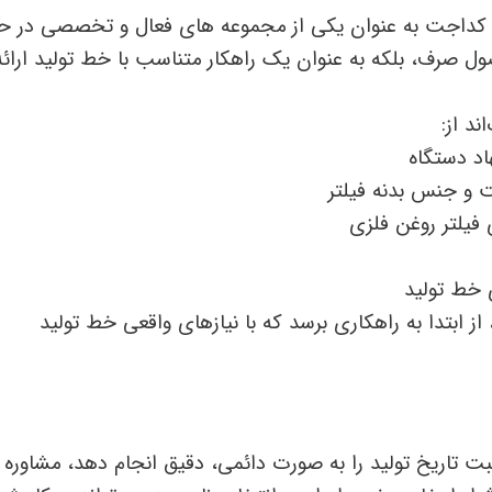
داجت به ‌عنوان یکی از مجموعه‌ های فعال و تخصصی در حو
 صرف، بلکه به ‌عنوان یک راهکار متناسب با خط تولید ارائه
ند از:
اد دستگاه
 و جنس بدنه فیلتر
فیلتر روغن فلزی
 خط تولید
از ابتدا به راهکاری برسد که با نیازهای واقعی خط تولید
بت تاریخ تولید را به‌ صورت دائمی، دقیق انجام دهد، مشاوره