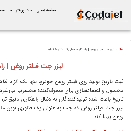
صفحه اصلی
جت پرینتر
تعمی
خانه
»
لیزر جت فیلتر روغن | راهکار حرفه‌ای ثبت تاریخ تولید
لیزر جت فیلتر روغن | را
ثبت تاریخ تولید روی فیلتر روغن خودرو، تنها یک الزام ظا
محصول و اعتمادسازی برای مصرف‌کننده محسوب می‌شود.
تاریخ باعث شده تولیدکنندگان به‌ دنبال راهکاری دقیق ‌تر،
لیزر جت فیلتر روغن کداجت به‌ عنوان یک فناوری نوین مار
روغن پیدا کند.