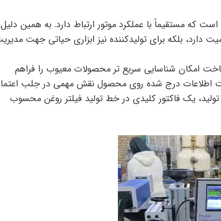
که مستقیماً با عملکرد موتور ارتباط دارد. به همین دلیل،
میت دارد، بلکه برای تولیدکننده نیز ابزاری حیاتی جهت مدیری
 ساخت امکان شناسایی سریع‌ تر محصولات معیوب را فراهم
فافیت اطلاعات درج ‌شده روی محصول نقش مهمی در جلب اعتماد
 تولید، یک فاکتور کلیدی در خط تولید فیلتر روغن محسوب