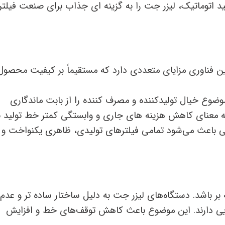
 اتوماتیک، لیزر جت را به گزینه‌ ای جذاب برای صنعت فیلتر
ین فناوری مزایای متعددی دارد که مستقیماً بر کیفیت محصول
ضوع خیال تولیدکننده و مصرف ‌کننده را از بابت ماندگاری
‌ معنای کاهش هزینه ‌های جاری و وابستگی کمتر خط تولید ب
باعث می‌شود تمامی فیلترهای تولیدی، ظاهری یکنواخت و
بر باشد. دستگاه‌های لیزر جت به دلیل ساختار ساده ‌تر و عدم
لایی دارند. این موضوع باعث کاهش توقف‌های خط و افزایش