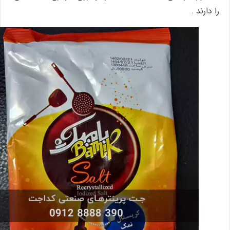
را دارند .