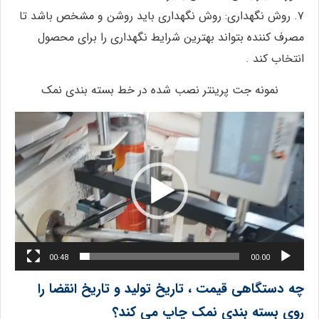
۷. روش نگهداری: روش نگهداری باید روشن و مشخص باشد تا
مصرف کننده بتواند بهترین شرایط نگهداری را برای محصول
انتخاب کند .
نمونه جت پرینتر نصب شده در خط بسته بندی نمک
نمایشگر
ویدیو
00:48
00:00
چه دستگاهی قیمت ، تاریخ تولید و تاریخ انقضا را
روی بسته بندی نمک چاپ می کند؟