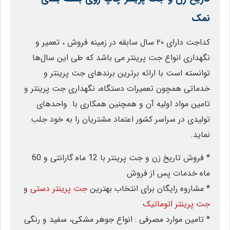
نمک
کداجت دارای ۲۰ سال سابقه در زمینه فروش ، تعمیر و
نگهداری انواع جت پرینتر می باشد که طی این سال‌ها
توانسته است با ارائه برترین برندهای جت پرینتر و
خدماتی همچون تعمیرات دستگاه، نگهداری جت پرینتر و
تامین مواد اولیه آن و همچنین همکاری با واحدهای
تولیدی در سراسر کشور اعتماد مشتریان را به خود جلب
نماید.
* فروش تاریخ زن و جت پرینتر با 12 ماه گارانتی و 60
ماه خدمات پس از فروش
* مشاروه رایگان برای انتخاب بهترین
جت پرینتر دستی
و
جت پرینتر اتوماتیک
* تامین موارد مصرفی : انواع جوهر مشکی، سفید و رنگی