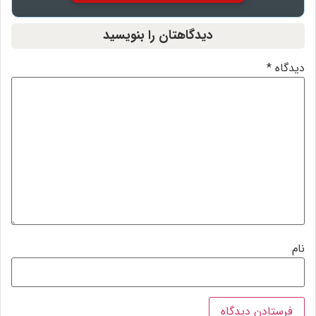
دیدگاهتان را بنویسید
یدگاه
*
ام