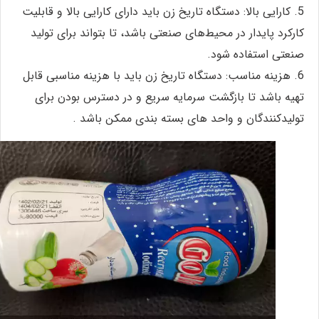
5. کارایی بالا: دستگاه تاریخ زن باید دارای کارایی بالا و قابلیت
کارکرد پایدار در محیط‌های صنعتی باشد، تا بتواند برای تولید
صنعتی استفاده شود.
6. هزینه مناسب: دستگاه تاریخ زن باید با هزینه مناسبی قابل
تهیه باشد تا بازگشت سرمایه سریع و در دسترس بودن برای
تولیدکنندگان و واحد های بسته بندی ممکن باشد .