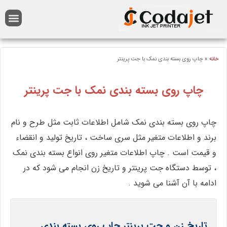
انه
»
چاپ روی بسته بندی نمک با جت پرینتر
چاپ روی بسته بندی نمک با جت پرینتر
چاپ روی بسته بندی نمک شامل اطلاعات ثابت مثل طرح و نام
برند و اطلاعات متغیر مثل سری ساخت ، تاریخ تولید و انقضاء
و قیمت است . چاپ اطلاعات متغیر روی انواع بسته بندی نمک
، توسط دستگاه جت پرینتر و تاریخ زن انجام می شود که در
ادامه با آن آشنا می شوید .
تاریخ زن و جت پرینتر چاپ روی بسته بندی