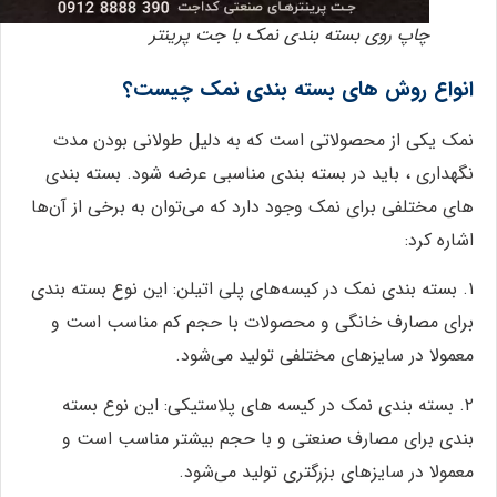
چاپ روی بسته بندی نمک با جت پرینتر
انواع روش های بسته بندی نمک چیست؟
نمک یکی از محصولاتی است که به دلیل طولانی بودن مدت
نگهداری ، باید در بسته بندی مناسبی عرضه شود. بسته بندی
های مختلفی برای نمک وجود دارد که می‌توان به برخی از آن‌ها
اشاره کرد:
۱. بسته بندی نمک در کیسه‌های پلی اتیلن: این نوع بسته بندی
برای مصارف خانگی و محصولات با حجم کم مناسب است و
معمولا در سایزهای مختلفی تولید می‌شود.
۲. بسته بندی نمک در کیسه های پلاستیکی: این نوع بسته
بندی برای مصارف صنعتی و با حجم بیشتر مناسب است و
معمولا در سایزهای بزرگتری تولید می‌شود.