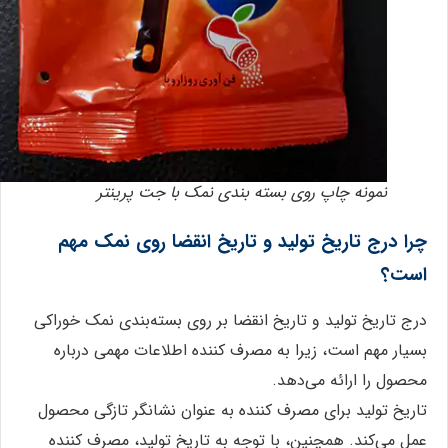
نمونه چاپ روی بسته بندی نمک با جت پرینتر
چرا درج تاریخ تولید و تاریخ انقضا روی نمک مهم
است؟
درج تاریخ تولید و تاریخ انقضا بر روی بسته‌بندی نمک خوراکی
بسیار مهم است، زیرا به مصرف کننده اطلاعات مهمی درباره
محصول را ارائه می‌دهد.
تاریخ تولید برای مصرف کننده به عنوان نشانگر تازگی محصول
عمل می‌کند. همچنین، با توجه به تاریخ تولید، مصرف کننده