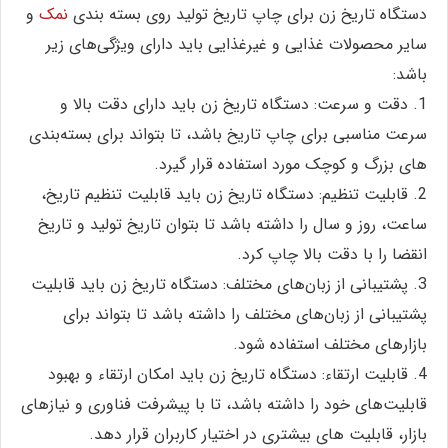
دستگاه تاریخ زن برای چاپ تاریخ تولید روی بسته بندی
نمک
و
سایر محصولات غذایی و غیرغذایی باید دارای ویژگی‌های زیر
باشد:
1. دقت و سرعت: دستگاه تاریخ زن باید دارای دقت بالا و
سرعت مناسبی برای چاپ تاریخ باشد، تا بتواند برای بسته‌بندی
های بزرگ و کوچک مورد استفاده قرار گیرد.
2. قابلیت تنظیم: دستگاه تاریخ زن باید قابلیت تنظیم تاریخ،
ساعت، روز و سال را داشته باشد تا بتوان تاریخ تولید و تاریخ
انقضا را با دقت بالا چاپ کرد.
3. پشتیبانی از زبان‌های مختلف: دستگاه تاریخ زن باید قابلیت
پشتیبانی از زبان‌های مختلف را داشته باشد تا بتواند برای
بازارهای مختلف استفاده شود.
4. قابلیت ارتقاء: دستگاه تاریخ زن باید امکان ارتقاء و بهبود
قابلیت‌های خود را داشته باشد، تا با پیشرفت فناوری و نیازهای
بازار، قابلیت های بیشتری در اختیار کاربران قرار دهد.