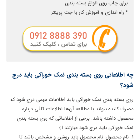
برای چاپ روی انواع بسته بندی
* راه اندازی و آموزش کار با جت پرینتر
چه اطلاعاتی روی بسته بندی نمک خوراکی باید درج
شود؟
روی بسته بندی نمک خوراکی باید اطلاعات مهمی درج شود که
مصرف کننده بتواند با مطالعه آن‌ها اطلاعات کافی درباره
محصول داشته باشد. برخی از اطلاعاتی که روی بسته بندی
نمک خوراکی باید درج شود عبارتند از:
۱. نام محصول: نام محصول باید روشن و مشخص باشد تا