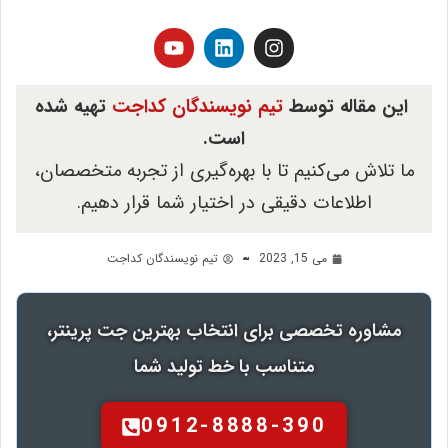
این مقاله توسط
تیم نویسندگان کداجت
تهیه شده
است.
ما تلاش می‌کنیم تا با بهره‌گیری از تجربه متخصصان،
اطلاعات دقیقی در اختیار شما قرار دهیم.
می 15, 2023
تیم نویسندگان کداجت
مشاوره تخصصی برای انتخاب بهترین جت پرینتر،
متناسب با خط تولید شما
0912-8888-390