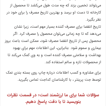
می‌تواند تخمین بزند که چه مدت طول می‌کشد تا محصول از
کارخانه تا دست او برسد و بهترین تاریخ مصرف را برای خود در
نظر بگیرد.
تاریخ انقضا برای مصرف کننده بسیار مهم است، زیرا نشان
می‌دهد که تا چه زمانی می‌توان محصول را مصرف کرد. اگر
محصول پس از تاریخ انقضا مصرف شود، ممکن است باعث بروز
بیماری و سموم شود. بنابراین، این اطلاعات مهم برای بهبود
بهداشت و سلامتی مصرف کننده است و به وی کمک می‌کند تا
از محصولات تازه و سالم استفاده کند.
برای مشاوره و کسب اطلاعات درباره چاپ روی بسته بندی نمک
توسط جت پرینتر ، با کارشناسان کداجت تماس بگیرید.
سؤالات شما برای ما ارزشمند است؛ در قسمت نظرات
بنویسید تا با دقت پاسخ دهیم.