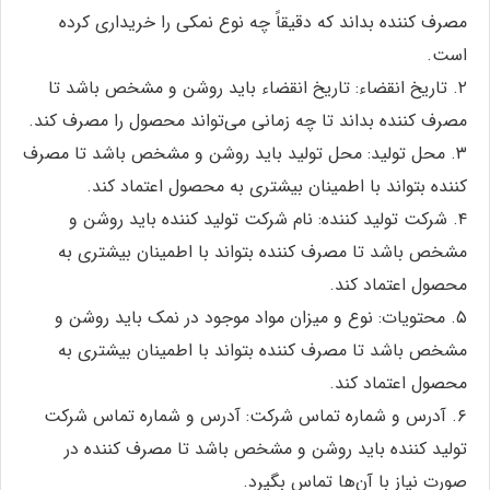
مصرف کننده بداند که دقیقاً چه نوع نمکی را خریداری کرده
است.
۲. تاریخ انقضاء: تاریخ انقضاء باید روشن و مشخص باشد تا
مصرف کننده بداند تا چه زمانی می‌تواند محصول را مصرف کند.
۳. محل تولید: محل تولید باید روشن و مشخص باشد تا مصرف
کننده بتواند با اطمینان بیشتری به محصول اعتماد کند.
۴. شرکت تولید کننده: نام شرکت تولید کننده باید روشن و
مشخص باشد تا مصرف کننده بتواند با اطمینان بیشتری به
محصول اعتماد کند.
۵. محتویات: نوع و میزان مواد موجود در نمک باید روشن و
مشخص باشد تا مصرف کننده بتواند با اطمینان بیشتری به
محصول اعتماد کند.
۶. آدرس و شماره تماس شرکت: آدرس و شماره تماس شرکت
تولید کننده باید روشن و مشخص باشد تا مصرف کننده در
صورت نیاز با آن‌ها تماس بگیرد.