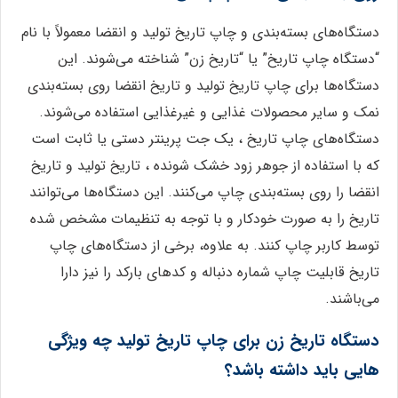
دستگاه‌های بسته‌بندی و چاپ تاریخ تولید و انقضا معمولاً با نام
“دستگاه چاپ تاریخ” یا “تاریخ زن” شناخته می‌شوند. این
دستگاه‌ها برای چاپ تاریخ تولید و تاریخ انقضا روی بسته‌بندی
نمک و سایر محصولات غذایی و غیرغذایی استفاده می‌شوند.
دستگاه‌های چاپ تاریخ ، یک جت پرینتر دستی یا ثابت است
که با استفاده از جوهر زود خشک شونده ، تاریخ تولید و تاریخ
انقضا را روی بسته‌بندی چاپ می‌کنند. این دستگاه‌ها می‌توانند
تاریخ را به صورت خودکار و با توجه به تنظیمات مشخص شده
توسط کاربر چاپ کنند. به علاوه، برخی از دستگاه‌های چاپ
تاریخ قابلیت چاپ شماره دنباله و کد‌های بارکد را نیز دارا
می‌باشند.
دستگاه تاریخ زن برای چاپ تاریخ تولید چه ویژگی
هایی باید داشته باشد؟