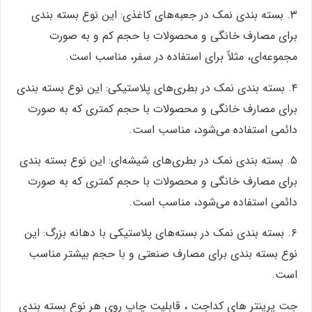
۳. بسته بندی نمک در جعبه‌های کاغذی: این نوع بسته بندی
برای مصارف خانگی و محصولات با حجم کم و به صورت
مجموعه‌ای، مثلاً برای استفاده در سفر، مناسب است.
۴. بسته بندی نمک در بطری‌های پلاستیکی: این نوع بسته بندی
برای مصارف خانگی و محصولات با حجم کمتری که به صورت
دائمی استفاده می‌شود، مناسب است.
۵. بسته بندی نمک در بطری‌های شیشه‌ای: این نوع بسته بندی
برای مصارف خانگی و محصولات با حجم کمتری که به صورت
دائمی استفاده می‌شود، مناسب است.
۶. بسته بندی نمک در بسته‌های پلاستیکی با دهانه بزرگ: این
نوع بسته بندی برای مصارف صنعتی و با حجم بیشتر مناسب
است.
جت پرینتر های کداجت ، قابلیت چاپ روی هر نوع بسته بندی