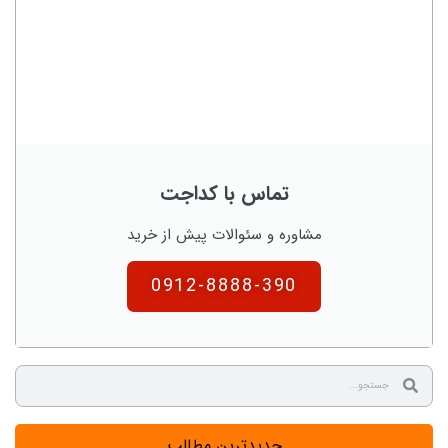
تماس با کداجت
مشاوره و سئوالات پیش از خرید
0912-8888-390
جدیدترین مطالب