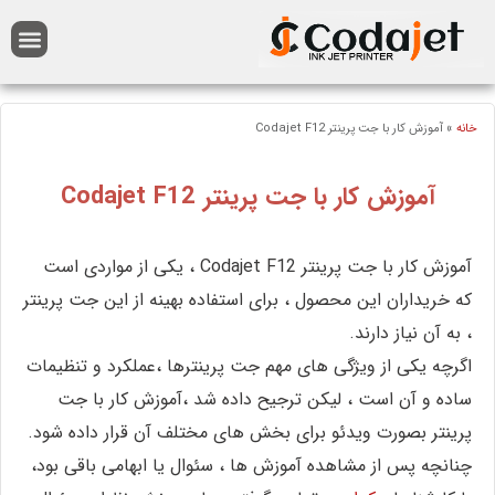
خانه
»
آموزش کار با جت پرینتر Codajet F12
آموزش کار با جت پرینتر Codajet F12
آموزش کار با جت پرینتر Codajet F12 ، یکی از مواردی است
که خریداران این محصول ، برای استفاده بهینه از این جت پرینتر
، به آن نیاز دارند.
اگرچه یکی از ویژگی های مهم جت پرینترها ،عملکرد و تنظیمات
ساده و آن است ، لیکن ترجیح داده شد ،آموزش کار با جت
پرینتر بصورت ویدئو برای بخش های مختلف آن قرار داده شود.
چنانچه پس از مشاهده آموزش ها ، سئوال یا ابهامی باقی بود،