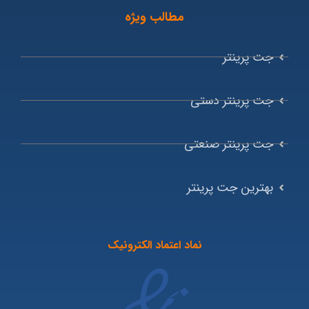
مطالب ویژه
جت پرینتر
جت پرینتر دستی
جت پرینتر صنعتی
بهترین جت پرینتر
نماد اعتماد الکترونیک