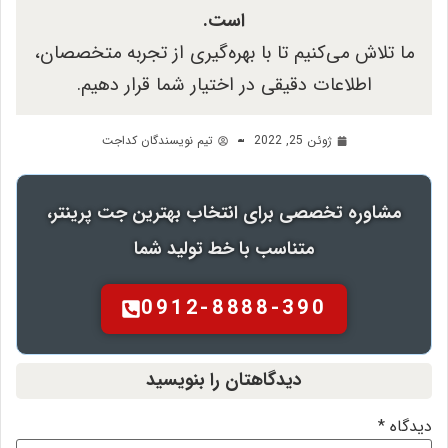
است.
ما تلاش می‌کنیم تا با بهره‌گیری از تجربه متخصصان،
اطلاعات دقیقی در اختیار شما قرار دهیم.
ژوئن 25, 2022
تیم نویسندگان کداجت
مشاوره تخصصی برای انتخاب بهترین جت پرینتر،
متناسب با خط تولید شما
0912-8888-390
دیدگاهتان را بنویسید
دیدگاه
*