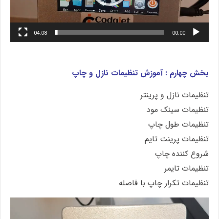
04:08
00:00
بخش چهارم : آموزش تنظیمات نازل و چاپ
تنظیمات نازل و پرینتر
تنظیمات سینک مود
تنظیمات طول چاپ
تنظیمات پرینت تایم
شروع کننده چاپ
تنظیمات تایمر
تنظیمات تکرار چاپ با فاصله
نمایشگر
ویدیو