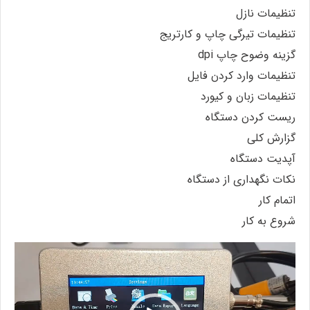
تنظیمات نازل
تنظیمات تیرگی چاپ و کارتریج
گزینه وضوح چاپ dpi
تنظیمات وارد کردن فایل
تنظیمات زبان و کیورد
ریست کردن دستگاه
گزارش کلی
آپدیت دستگاه
نکات نگهداری از دستگاه
اتمام کار
شروع به کار
نمایشگر
ویدیو