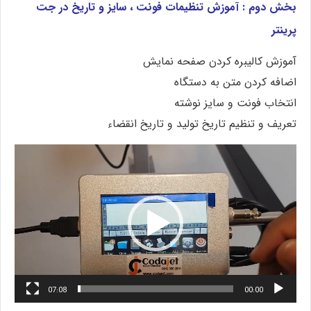
بخش دوم : آموزش تنظیمات فونت ، سایز و تاریخ در جت
پرینتر
آموزش کالیبره کردن صفحه نمایش
اضافه کردن متن به دستگاه
انتخاب فونت و سایز نوشته
تعریف و تنظیم تاریخ تولید و تاریخ انقضاء
نمایشگر
ویدیو
07:08
00:00