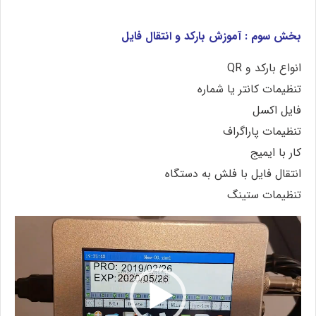
بخش سوم : آموزش بارکد و انتقال فایل
انواع بارکد و QR
تنظیمات کانتر یا شماره
فایل اکسل
تنظیمات پاراگراف
کار با ایمیج
انتقال فایل با فلش به دستگاه
تنظیمات ستینگ
نمایشگر
ویدیو