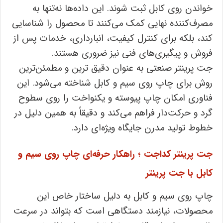
خواندن روی کابل ثبت شوند. این داده‌ها نه‌تنها به
مصرف‌کننده نهایی کمک می‌کنند تا محصول را شناسایی
کند، بلکه برای کنترل کیفیت، انبارداری، خدمات پس از
فروش و پیگیری‌های فنی نیز ضروری هستند.
جت پرینتر صنعتی به عنوان دقیق‌ ترین و مطمئن‌ترین
روش برای چاپ روی سیم و کابل شناخته می‌شود. این
فناوری امکان چاپ پیوسته و یکنواخت را روی سطوح
گرد و حرکت‌دار فراهم می‌کند و دقیقاً به همین دلیل در
خطوط تولید مدرن جایگاه ویژه‌ای دارد.
جت پرینتر کداجت ؛ راهکار حرفه‌ای چاپ روی سیم و
کابل با جت پرینتر
چاپ روی سیم و کابل به دلیل ساختار خاص این
محصولات، نیازمند دستگاهی است که بتواند در سرعت