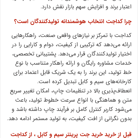
اعتبار برند و افزایش سهم بازار نقش دارد.
چرا کداجت انتخاب هوشمندانه تولیدکنندگان است؟
کداجت با تمرکز بر نیازهای واقعی صنعت، راهکارهایی
ارائه می‌دهد که ترکیبی از کیفیت، دوام و کارایی را در
اختیار تولیدکنندگان قرار می‌دهد. پشتیبانی تخصصی،
خدمات مشاوره رایگان و ارائه راهکار متناسب با نوع
خط تولید، این برند را به یک شریک قابل اعتماد برای
کارخانه‌های سیم و کابل تبدیل کرده است.
انعطاف‌پذیری بالا در تنظیمات چاپ، امکان تغییر سریع
متن و هماهنگی با انواع سرعت خطوط تولید، باعث
می‌شود کاربر کنترل کامل بر فرآیند چاپ داشته باشد و
بدون نگرانی از افت کیفیت، به تولید مستمر ادامه دهد.
قبل از خرید خرید جت پرینتر سیم و کابل ، از کداجت