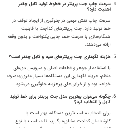
سرعت چاپ جت پرینتر در خطوط تولید کابل چقدر
اهمیت دارد؟
سرعت چاپ نقش مهمی در جلوگیری از ایجاد توقف در
خط تولید دارد. جت پرینترهای کداجت با قابلیت
همگام‌سازی با سرعت خط، چاپی یکنواخت و بدون وقفه
ارائه می‌دهند.
هزینه نگهداری جت پرینترهای سیم و کابل چقدر است؟
با استفاده از جوهر و قطعات اصلی و سرویس دوره‌ای
منظم، هزینه نگهداری این دستگاه‌ها بسیار مقرون‌به‌صرفه
خواهد بود و از خرابی‌های پرهزینه جلوگیری می‌شود.
چگونه می‌توان بهترین مدل جت پرینتر برای خط تولید
کابل را انتخاب کرد؟
برای انتخاب مناسب‌ترین دستگاه، بهتر است با
کارشناسان کداجت مشاوره بگیرید تا متناسب با نوع