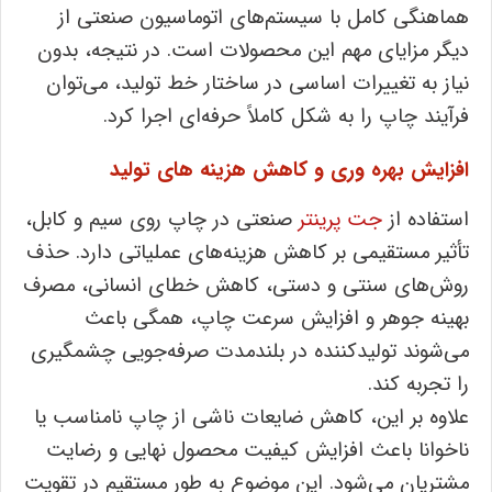
هماهنگی کامل با سیستم‌های اتوماسیون صنعتی از
دیگر مزایای مهم این محصولات است. در نتیجه، بدون
نیاز به تغییرات اساسی در ساختار خط تولید، می‌توان
فرآیند چاپ را به شکل کاملاً حرفه‌ای اجرا کرد.
افزایش بهره‌ وری و کاهش هزینه‌ های تولید
استفاده از
جت پرینتر
صنعتی در چاپ روی سیم و کابل،
تأثیر مستقیمی بر کاهش هزینه‌های عملیاتی دارد. حذف
روش‌های سنتی و دستی، کاهش خطای انسانی، مصرف
بهینه جوهر و افزایش سرعت چاپ، همگی باعث
می‌شوند تولیدکننده در بلندمدت صرفه‌جویی چشمگیری
را تجربه کند.
علاوه بر این، کاهش ضایعات ناشی از چاپ نامناسب یا
ناخوانا باعث افزایش کیفیت محصول نهایی و رضایت
مشتریان می‌شود. این موضوع به طور مستقیم در تقویت