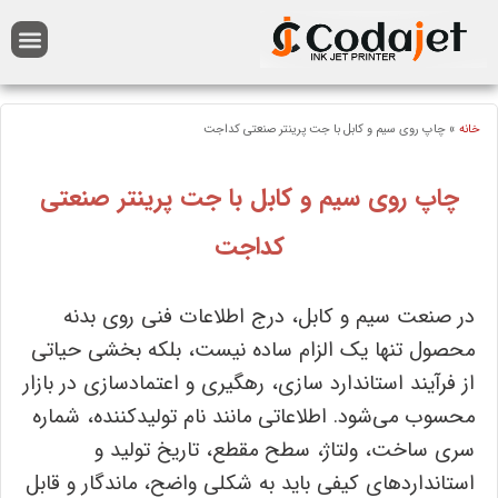
انه
»
چاپ روی سیم و کابل با جت پرینتر صنعتی کداجت
چاپ روی سیم و کابل با جت پرینتر صنعتی
کداجت
در صنعت سیم و کابل، درج اطلاعات فنی روی بدنه
محصول تنها یک الزام ساده نیست، بلکه بخشی حیاتی
از فرآیند استاندارد سازی، رهگیری و اعتمادسازی در بازار
محسوب می‌شود. اطلاعاتی مانند نام تولیدکننده، شماره
سری ساخت، ولتاژ، سطح مقطع، تاریخ تولید و
استانداردهای کیفی باید به شکلی واضح، ماندگار و قابل