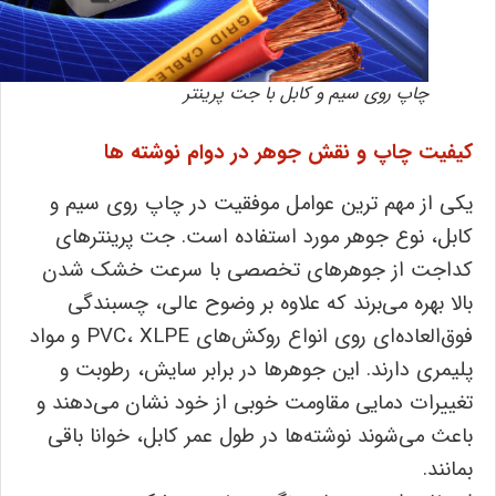
چاپ روی سیم و کابل با جت پرینتر
کیفیت چاپ و نقش جوهر در دوام نوشته ‌ها
یکی از مهم ‌ترین عوامل موفقیت در چاپ روی سیم و
کابل، نوع جوهر مورد استفاده است. جت پرینترهای
کداجت از جوهرهای تخصصی با سرعت خشک شدن
بالا بهره می‌برند که علاوه بر وضوح عالی، چسبندگی
فوق‌العاده‌ای روی انواع روکش‌های PVC، XLPE و مواد
پلیمری دارند. این جوهرها در برابر سایش، رطوبت و
تغییرات دمایی مقاومت خوبی از خود نشان می‌دهند و
باعث می‌شوند نوشته‌ها در طول عمر کابل، خوانا باقی
بمانند.