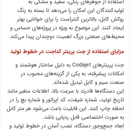
استفاده از جوهرهای رنگی، سفید و مشکی به
تولیدکنندگان این امکان را می‌دهد تا بسته به رنگ
روکش کابل، بالاترین کنتراست را برای خوانایی بهتر
ایجاد کنند. این موضوع به ویژه در پروژه‌های حساس و
محیط‌های صنعتی بزرگ اهمیت دوچندان پیدا می‌کند.
مزایای استفاده از جت پرینتر کداجت در خطوط تولید
جت پرینترهای Codajet به دلیل ساختار هوشمند و
امکانات پیشرفته، به یکی از گزینه‌های محبوب در
صنعت سیم و کابل تبدیل شده‌اند.
این دستگاه‌ها قادرند با سرعت بالا، اطلاعات متغیر مانند
تاریخ تولید، شماره شیفت، کد اپراتور و شماره بچ را در
لحظه چاپ کنند. این قابلیت باعث می‌شود هر متر کابل
به صورت اختصاصی قابل ردیابی باشد.
ابعاد جمع‌وجور دستگاه، نصب آسان در خطوط تولید و