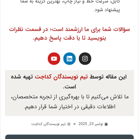
کابل، سرعت خط و نیاز چاپ، بهترین گزینه به شما
پیشنهاد شود.
سؤالات شما برای ما ارزشمند است؛ در قسمت نظرات
بنویسید تا با دقت پاسخ دهیم.
این مقاله توسط
تیم نویسندگان کداجت
تهیه شده
است.
ما تلاش می‌کنیم تا با بهره‌گیری از تجربه متخصصان،
اطلاعات دقیقی در اختیار شما قرار دهیم.
نوامبر 23, 2025
تیم نویسندگان کداجت