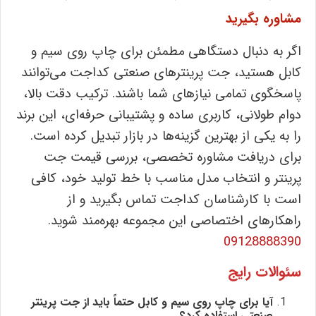
مشاوره بگیرید
اگر به دنبال دستگاهی مطمئن برای چاپ روی سیم و
کابل هستید، جت پرینترهای صنعتی کداجت می‌توانند
پاسخگوی تمامی نیازهای شما باشند. ترکیب دقت بالا،
دوام طولانی، کاربری ساده و پشتیبانی حرفه‌ای، این برند
را به یکی از بهترین گزینه‌ها در بازار تبدیل کرده است.
برای دریافت مشاوره تخصصی، بررسی قیمت جت
پرینتر و انتخاب مدل مناسب با خط تولید خود، کافی
است با کارشناسان کداجت تماس بگیرید و از
راهکارهای اختصاصی این مجموعه بهره‌مند شوید.
09128888390
سئوالات رایج
آیا برای چاپ روی سیم و کابل حتماً باید از جت پرینتر
صنعتی استفاده کرد؟