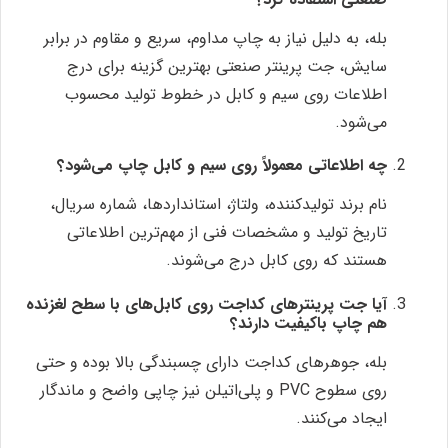
بله، به دلیل نیاز به چاپ مداوم، سریع و مقاوم در برابر
سایش، جت پرینتر صنعتی بهترین گزینه برای درج
اطلاعات روی سیم و کابل در خطوط تولید محسوب
می‌شود.
چه اطلاعاتی معمولاً روی سیم و کابل چاپ می‌شود؟
نام برند تولیدکننده، ولتاژ، استانداردها، شماره سریال،
تاریخ تولید و مشخصات فنی از مهم‌ترین اطلاعاتی
هستند که روی کابل درج می‌شوند.
آیا جت پرینترهای کداجت روی کابل‌های با سطح لغزنده
هم چاپ باکیفیت دارند؟
بله، جوهرهای کداجت دارای چسبندگی بالا بوده و حتی
روی سطوح PVC و پلی‌اتیلن نیز چاپی واضح و ماندگار
ایجاد می‌کنند.