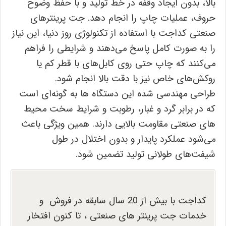
بالا، بدون ایجاد وقفه در خط تولید و با حفظ وضوح
حروف، عملیات چاپ را انجام دهد. جت پرینترهای
صنعتی کداجت با استفاده از تکنولوژی روز دنیا، این نیاز
را به صورت کامل پاسخ می‌دهند و شرایطی را فراهم
می‌کنند که چاپ حتی روی کابل‌های با قطر کم یا
روکش‌های خاص نیز با دقت بالا انجام شود.
طراحی مهندسی ‌شده این دستگاه‌ ها به گونه‌ای است
که در برابر گرد و غبار، رطوبت و شرایط سخت محیط‌
های صنعتی مقاومت بالایی دارند. همین ویژگی باعث
می‌شود عملکرد پایدار و بدون اختلال در طول
شیفت‌های طولانی تولید تضمین شود.
کداجت با بیش از 20 سال سابقه در فروش و
خدمات جت پرینتر های صنعتی ، تا کنون افتخار